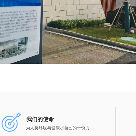
我们的使命
为人类环境与健康尽自己的一份力